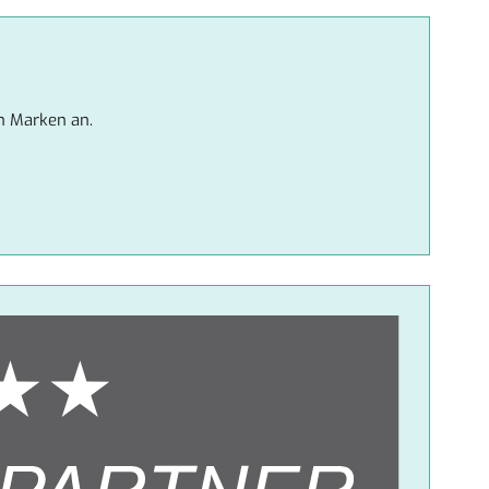
n Marken an.