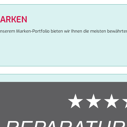
ARKEN
unserem Marken-Portfolio bieten wir Ihnen die meisten bewährte