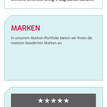
MARKEN
In unserem Marken-Portfolio bieten wir Ihnen die
meisten bewährten Marken an.